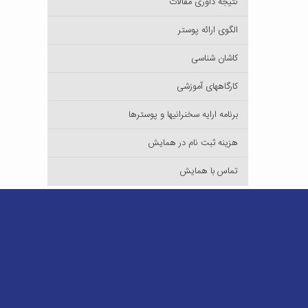
نتیجه داوری مقالات
الگوی ارائه پوستر
کاشان شناسی
کارگاههای آموزشی
برنامه ارایه سخنرانیها و پوسترها
هزینه ثبت نام در همایش
تماس با همایش