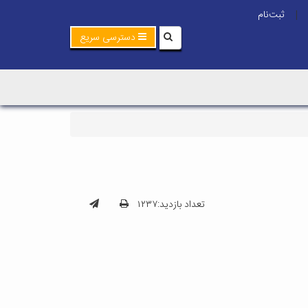
ثبت‌نام
|
دسترسی سریع
تعداد بازدید:۱۲۳۷