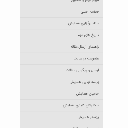
آلبوم فیلم و تصاویر
صفحه اصلی
ستاد برگزاری همایش
تاریخ های مهم
راهنمای ارسال مقاله
عضویت در سایت
ارسال و پیگیری مقالات
برنامه نهایی همایش
حامیان همایش
سخنرانان کلیدی همایش
پوستر همایش