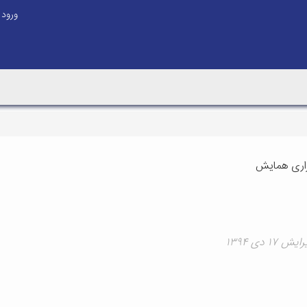
ورود
زاری همایش
۱۷ دی ۱۳۹۴