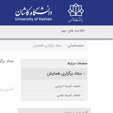
اطلاعیه های مهم
صفحه‌اصلی
ستاد برگزاری همایش
ستاد برگ
صفحات مرتبط
- ستاد برگزاری همایش
- اعضاء کمیته اجرایی
آخرین ویرایش 
- اعضاء کمیته علمی